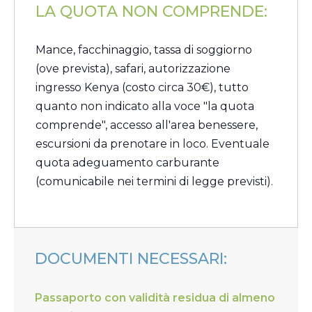
LA QUOTA NON COMPRENDE:
Mance, facchinaggio, tassa di soggiorno
(ove prevista), safari, autorizzazione
ingresso Kenya (costo circa 30€), tutto
quanto non indicato alla voce "la quota
comprende", accesso all'area benessere,
escursioni da prenotare in loco. Eventuale
quota adeguamento carburante
(comunicabile nei termini di legge previsti).
DOCUMENTI NECESSARI:
​Passaporto con validità residua di almeno