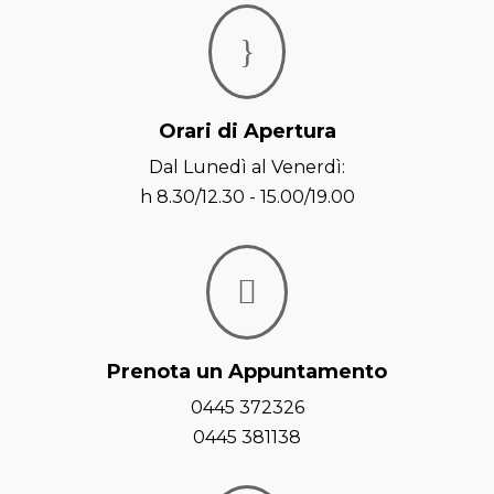
}
Orari di Apertura
Dal Lunedì al Venerdì:
h 8.30/12.30 - 15.00/19.00

Prenota un Appuntamento
0445 372326
0445 381138