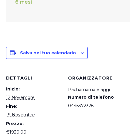
6 mesi
Salva nel tuo calendario
DETTAGLI
ORGANIZZATORE
Inizio:
Pachamama Viaggi
Numero di telefono
12 Novembre
0445372326
Fine:
19 Novembre
Prezzo:
€1930,00