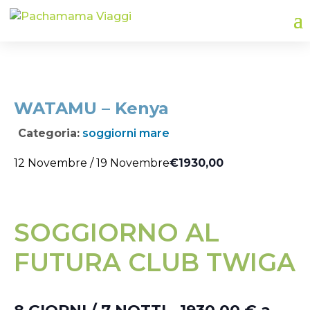
WATAMU – Kenya
Categoria:
soggiorni mare
€1930,00
12 Novembre
/
19 Novembre
SOGGIORNO AL
FUTURA CLUB ​TWIGA