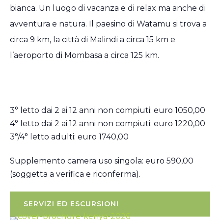
bianca. Un luogo di vacanza e di relax ma anche di
avventura e natura. Il paesino di Watamu si trova a
circa 9 km, la città di Malindi a circa 15 km e
l’aeroporto di Mombasa a circa 125 km.
3° letto dai 2 ai 12 anni non compiuti: euro 1050,00
4° letto dai 2 ai 12 anni non compiuti: euro 1220,00
3°/4° letto adulti: euro 1740,00
Supplemento camera uso singola: euro 590,00
(soggetta a verifica e riconferma).
SERVIZI ED ESCURSIONI