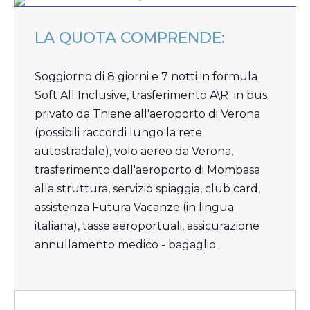
LA QUOTA COMPRENDE:
Soggiorno di 8 giorni e 7 notti in formula
Soft All Inclusive, trasferimento A\R in bus
privato da Thiene all'aeroporto di Verona
(possibili raccordi lungo la rete
autostradale), volo aereo da Verona,
trasferimento dall'aeroporto di Mombasa
alla struttura, servizio spiaggia, club card,
assistenza Futura Vacanze (in lingua
italiana), tasse aeroportuali, assicurazione
annullamento medico - bagaglio.